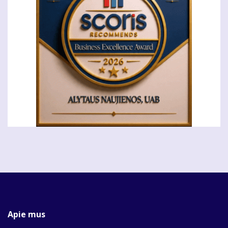
Apie mus