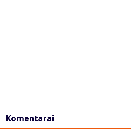
Komentarai