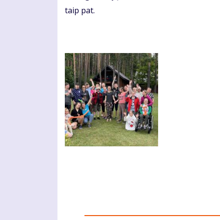
taip pat.