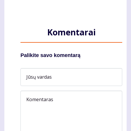
Komentarai
Palikite savo komentarą
Jūsų vardas
Komentaras