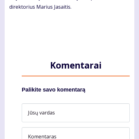
direktorius Marius Jasaitis.
Komentarai
Palikite savo komentarą
Jūsų vardas
Komentaras