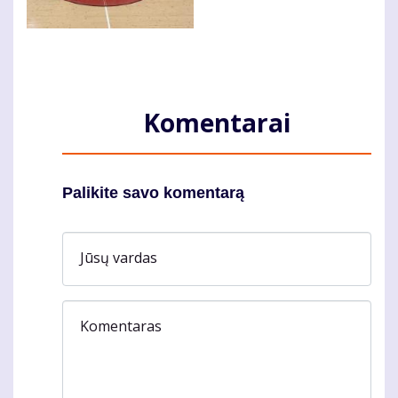
Komentarai
Palikite savo komentarą
Jūsų vardas
Komentaras