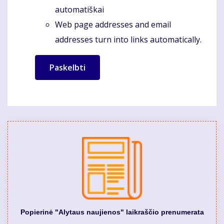
automatiškai
Web page addresses and email
addresses turn into links automatically.
Popierinė "Alytaus naujienos" laikraščio prenumerata