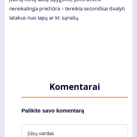
nereikalinga priežiūra – tereikia sezoniškai išvalyti
latakus nuo lapų ar kt. sąnašų.
Komentarai
Palikite savo komentarą
Jūsų vardas