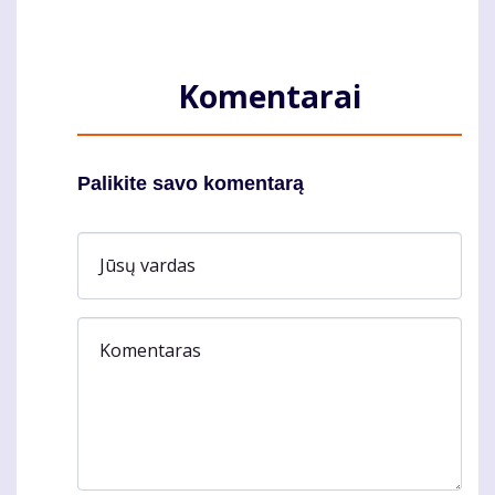
Komentarai
Palikite savo komentarą
Jūsų vardas
Komentaras