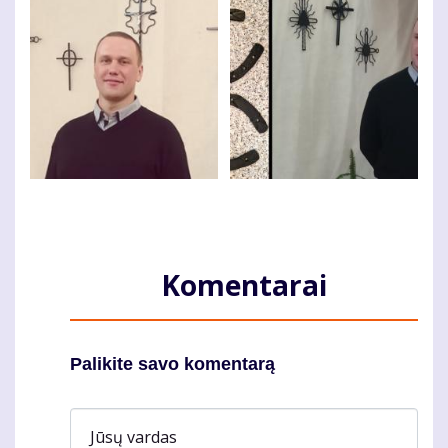
Komentarai
Palikite savo komentarą
Jūsų vardas