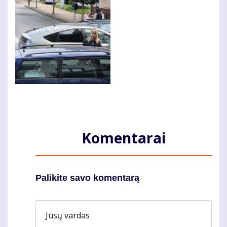
Komentarai
Palikite savo komentarą
Jūsų vardas