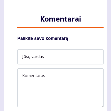
Komentarai
Palikite savo komentarą
Jūsų vardas
Komentaras