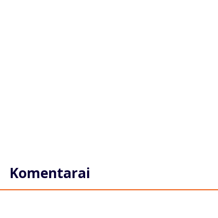
Komentarai