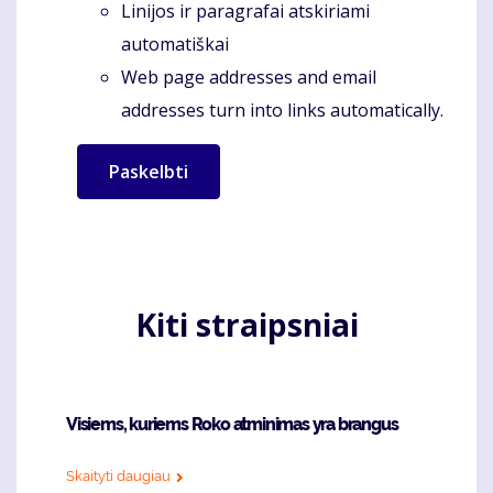
Linijos ir paragrafai atskiriami
automatiškai
Web page addresses and email
addresses turn into links automatically.
Kiti straipsniai
Visiems, kuriems Roko atminimas yra brangus
Skaityti daugiau