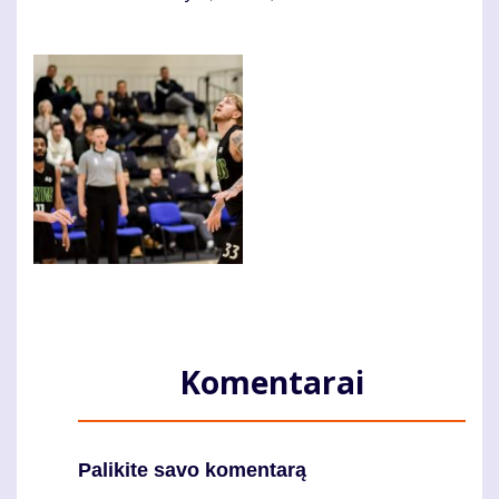
Komentarai
Palikite savo komentarą