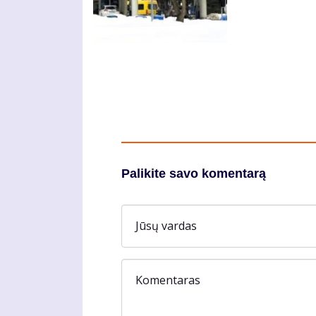
Palikite savo komentarą
Jūsų vardas
Komentaras