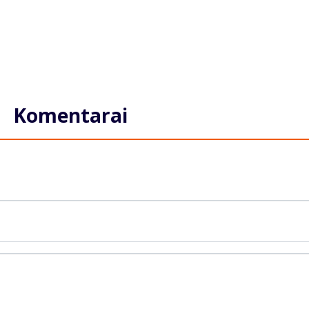
Komentarai